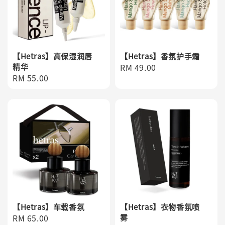
【Hetras】高保湿润唇
【Hetras】香氛护手霜
精华
Regular
RM 49.00
Regular
RM 55.00
price
price
【Hetras】车载香氛
【Hetras】衣物香氛喷
Regular
RM 65.00
雾