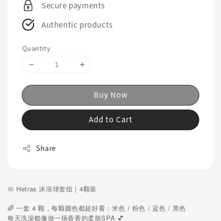
Secure payments
Authentic products
Quantity
Buy Now
Add to Cart
Share
🧼 Hetras 沐浴球套组｜4颗装
🌈 一套 4 颗，每颗颜色都超好看：米色 / 粉色 / 蓝色 / 黑色
每天洗澡都像做一场香香的柔肤SPA 💕