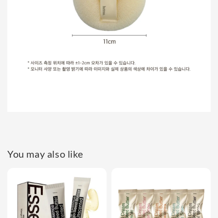
You may also like