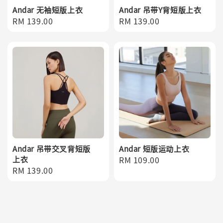
Andar 无袖短版上衣
Andar 吊带Y背短版上衣
Regular
RM 139.00
Regular
RM 139.00
price
price
Andar 吊带交叉背短版
Andar 短版运动上衣
上衣
Regular
RM 109.00
Regular
RM 139.00
price
price