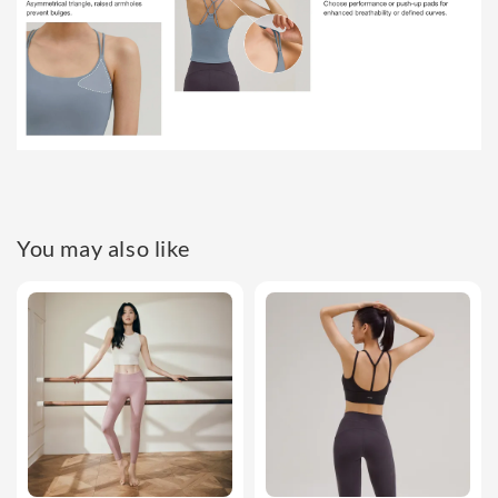
You may also like