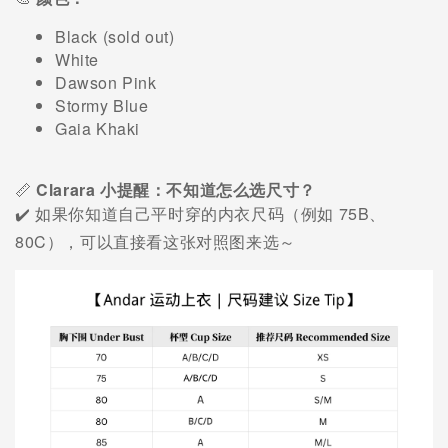
Black (sold out)
White
Dawson Pink
Stormy Blue
Gaia Khaki
📏
Clarara 小提醒：不知道怎么选尺寸？
75B
✔️
如果你知道自己平时穿的内衣尺码（例如
、
80C
），可以直接看这张对照图来选～