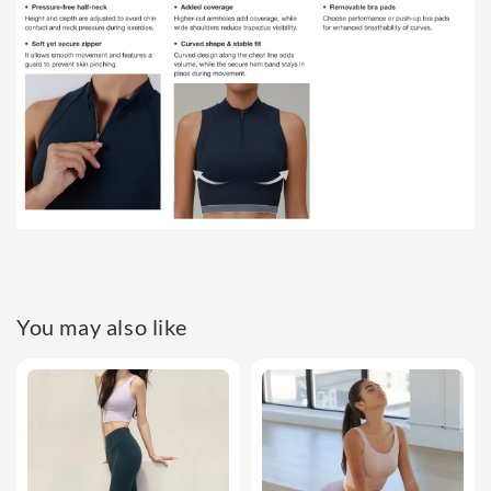
You may also like