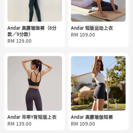
Andar 高腰瑜珈裤（8分
Andar 短版运动上衣
款／9分款）
Regular
RM 109.00
Regular
RM 129.00
price
price
Andar 吊带Y背短版上衣
Andar 高腰瑜伽短裤
Regular
RM 139.00
Regular
RM 109.00
price
price