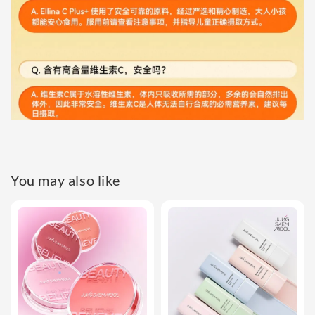
You may also like