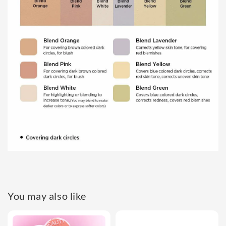
You may also like