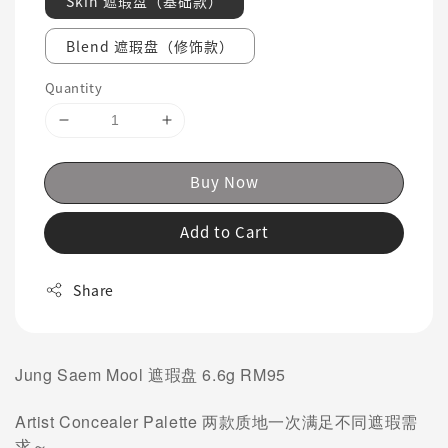
Skin 遮瑕盘（基础款）
Blend 遮瑕盘（修饰款）
Quantity
Buy Now
Add to Cart
Share
Jung Saem Mool 遮瑕盘 6.6g RM95
Artist Concealer Palette
两款质地一次满足不同遮瑕需
求～