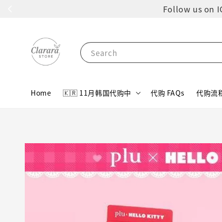
Follow us 
Search
Home
🇰🇷 11月韩国代购中
代购 FAQs
代购流