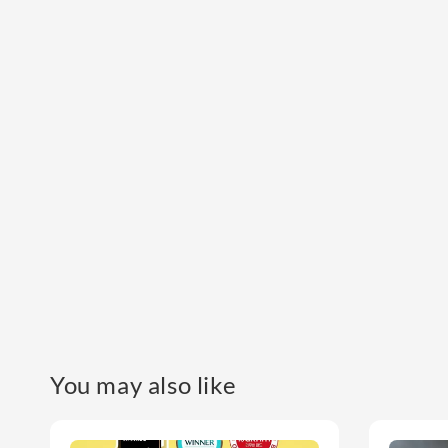
You may also like