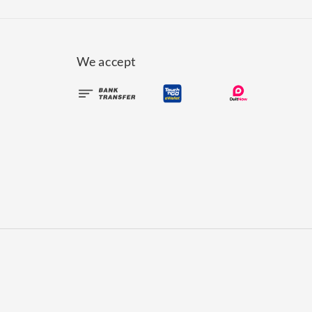
We accept