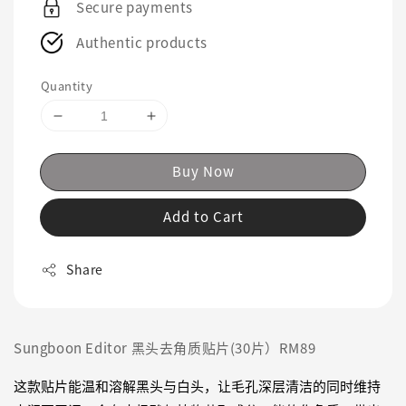
Secure payments
Authentic products
Quantity
Buy Now
Add to Cart
Share
Sungboon Editor 黑头去角质贴片(30片）RM89
这款贴片能温和溶解黑头与白头，让毛孔深层清洁的同时维持