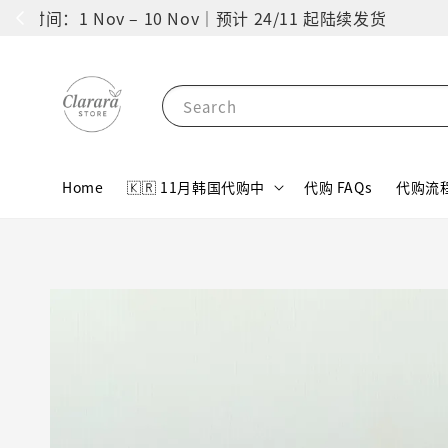
Follow us 
Search
Home
🇰🇷 11月韩国代购中
代购 FAQs
代购流