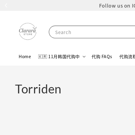
Follow us 
Search
Home
🇰🇷 11月韩国代购中
代购 FAQs
代购流
Torriden