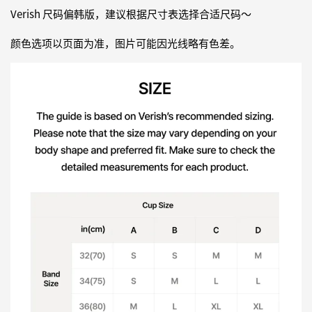
Verish 尺码偏韩版，建议根据尺寸表选择合适尺码～
颜色选项以页面为准，图片可能因光线略有色差。