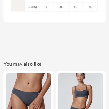
You may also like