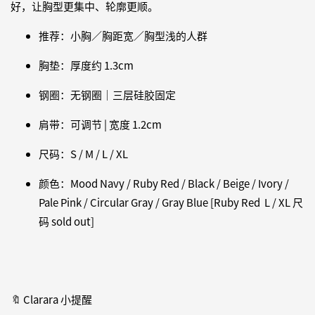
好，让胸型更集中、轮廓更顺。
推荐：小胸／胸距宽／胸型浅的人群
胸垫：厚度约 1.3cm
钢圈：无钢圈｜三层硅胶固定
肩带：可调节 | 宽度 1.2cm
尺码：S / M / L / XL
颜色：Mood Navy / Ruby Red / Black / Beige / Ivory /
Pale Pink / Circular Gray / Gray Blue [Ruby Red L / XL 尺
码 sold out]
🔖 Clarara 小提醒