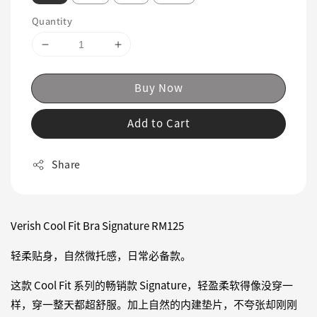
Quantity
Buy Now
Add to Cart
Share
Verish Cool Fit Bra Signature RM125
轻柔贴身，自然微托感，日常必备款。
这款 Cool Fit 系列的畅销款 Signature，轻盈柔软得像没穿一
样，穿一整天都超舒服。加上自然的内建垫片，不夸张却刚刚